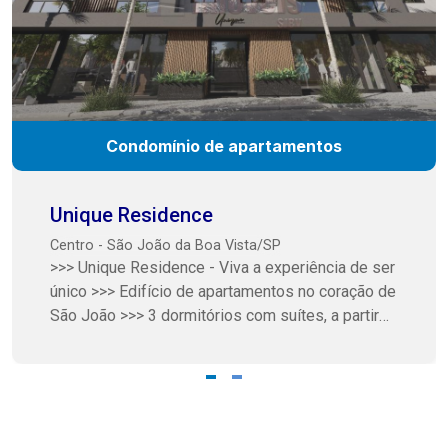
Condomínio de apartamentos
Unique Residence
Centro - São João da Boa Vista/SP
>>> Unique Residence - Viva a experiência de ser
único >>> Edifício de apartamentos no coração de
São João >>> 3 dormitórios com suítes, a partir
de 93 m2