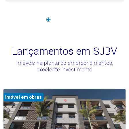
Lançamentos em SJBV
Imóveis na planta de empreendimentos,
excelente investimento
Imóvel em obras