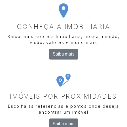
CONHEÇA A IMOBILIÁRIA
Saiba mais sobre a Imobiliária, nossa missão,
visão, valores e muito mais
Saiba mais
IMÓVEIS POR PROXIMIDADES
Escolha as referências e pontos onde deseja
encontrar um imóvel
Saiba mais