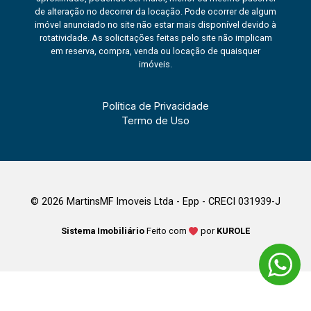
de alteração no decorrer da locação. Pode ocorrer de algum
imóvel anunciado no site não estar mais disponível devido à
rotatividade. As solicitações feitas pelo site não implicam
em reserva, compra, venda ou locação de quaisquer
imóveis.
Política de Privacidade
Termo de Uso
© 2026 MartinsMF Imoveis Ltda - Epp - CRECI 031939-J
Sistema Imobiliário
Feito com
por
KUROLE