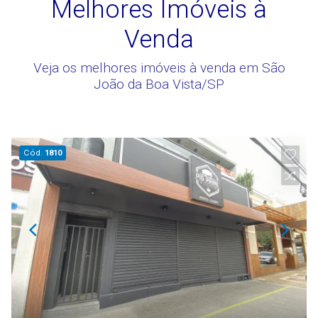
Melhores Imóveis à
Venda
Veja os melhores imóveis à venda em São
João da Boa Vista/SP
Cód.
1810