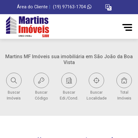
Área do Cliente
|
(19) 97163-1704
Martins MF Imóveis sua imobiliária em São João da Boa
Vista
Buscar
Buscar
Buscar
Buscar
Total
Imóveis
Código
Edi./Cond.
Localidade
Imóveis