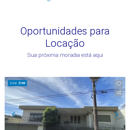
Oportunidades para
Locação
Sua próxima moradia está aqui
Cód.
2143