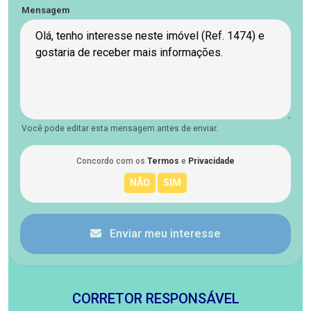
Mensagem
Você pode editar esta mensagem antes de enviar.
Concordo com os
Termos
e
Privacidade
Enviar meu interesse
CORRETOR RESPONSÁVEL