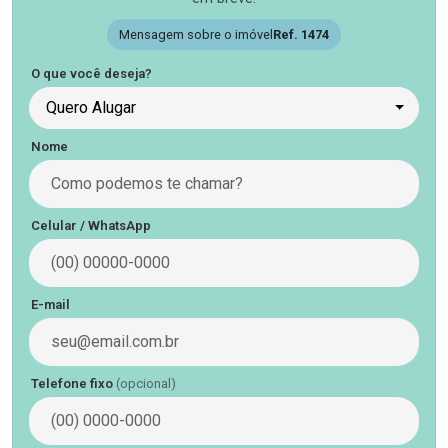
Mensagem sobre o imóvel
Ref. 1474
O que você deseja?
Quero Alugar
Nome
Celular / WhatsApp
E-mail
Telefone fixo
(opcional)