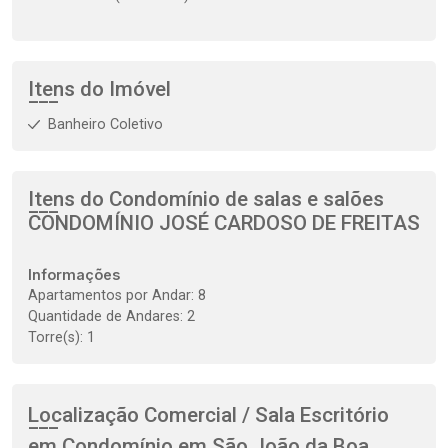
Itens do Imóvel
Banheiro Coletivo
Itens do Condomínio de salas e salões
CONDOMÍNIO JOSÉ CARDOSO DE FREITAS
Informações
Apartamentos por Andar: 8
Quantidade de Andares: 2
Torre(s): 1
Localização Comercial / Sala Escritório
em Condomínio em São João da Boa