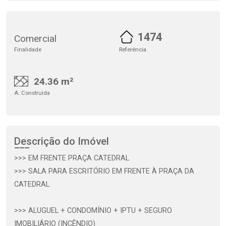
1474
Comercial
Finalidade
Referência
24.36 m²
A. Construída
Descrição do Imóvel
>>> EM FRENTE PRAÇA CATEDRAL
>>> SALA PARA ESCRITÓRIO EM FRENTE À PRAÇA DA
CATEDRAL
>>> ALUGUEL + CONDOMÍNIO + IPTU + SEGURO
IMOBILIÁRIO (INCÊNDIO)