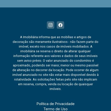
A Imobiliária informa que as mobílias e artigos de
decoração são meramente ilustrativos - não fazem parte do
imóvel, exceto nos casos de imóveis mobiliados. A
imobiliária se reserva o direito de alterar qualquer
informação referente aos valores e dados de seus imóveis
sem aviso prévio. O valor anunciado do condomínio é
aproximado, podendo ser maior, menor ou mesmo passível
de alteração no decorrer da locação. Pode ocorrer de algum
imóvel anunciado no site não estar mais disponível devido à
rotatividade. As solicitações feitas pelo site não implicam
em reserva, compra, venda ou locação de quaisquer
imóveis.
Política de Privacidade
Termo de Uso