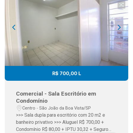
R$ 700,00 L
Comercial - Sala Escritório em
Condomínio
Centro - São João da Boa Vista/SP
>>> Sala dupla para escritório com 20 m2 e
banheiro privativo >>> Aluguel R$ 700,00 +
Condomínio R$ 80,00 + IPTU 30,32 + Seguro