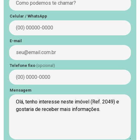
Celular / WhatsApp
E-mail
Telefone fixo
(opcional)
Mensagem