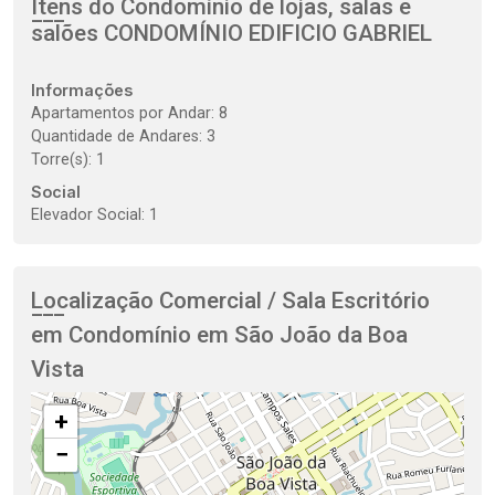
Itens do Condomínio de lojas, salas e
salões
CONDOMÍNIO EDIFICIO GABRIEL
Informações
Apartamentos por Andar: 8
Quantidade de Andares: 3
Torre(s): 1
Social
Elevador Social: 1
Localização Comercial / Sala Escritório
em Condomínio em São João da Boa
Vista
+
−