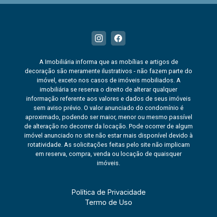
A Imobiliária informa que as mobílias e artigos de
decoração são meramente ilustrativos - não fazem parte do
imóvel, exceto nos casos de imóveis mobiliados. A
imobiliária se reserva o direito de alterar qualquer
informação referente aos valores e dados de seus imóveis
sem aviso prévio. O valor anunciado do condomínio é
aproximado, podendo ser maior, menor ou mesmo passível
de alteração no decorrer da locação. Pode ocorrer de algum
imóvel anunciado no site não estar mais disponível devido à
rotatividade. As solicitações feitas pelo site não implicam
em reserva, compra, venda ou locação de quaisquer
imóveis.
Política de Privacidade
Termo de Uso