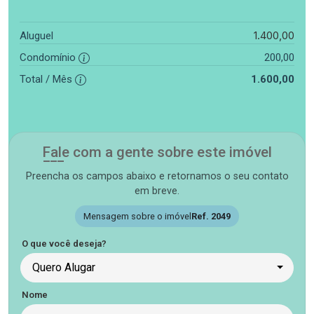
1.400,00
Aluguel
Condomínio
200,00
Total / Mês
1.600,00
Fale com a gente sobre este imóvel
Preencha os campos abaixo e retornamos o seu contato
em breve.
Mensagem sobre o imóvel
Ref. 2049
O que você deseja?
Quero Alugar
Nome