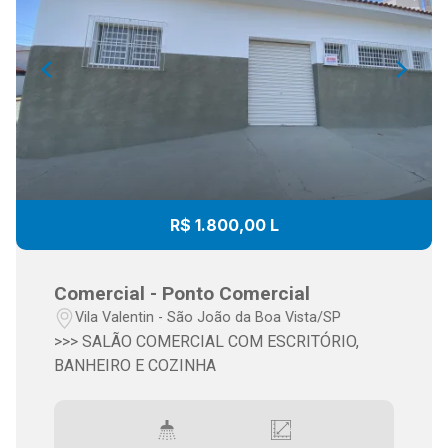
R$ 1.800,00 L
Comercial - Ponto Comercial
Vila Valentin - São João da Boa Vista/SP
>>> SALÃO COMERCIAL COM ESCRITÓRIO,
BANHEIRO E COZINHA