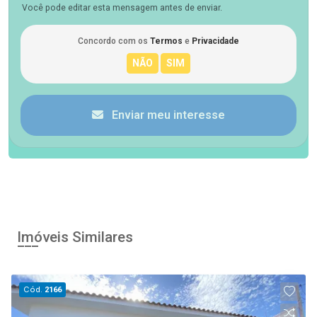
Você pode editar esta mensagem antes de enviar.
Concordo com os
Termos
e
Privacidade
Enviar meu interesse
Imóveis Similares
Cód.
2166