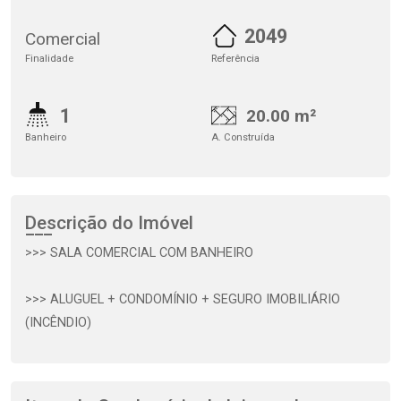
2049
Comercial
Finalidade
Referência
1
20.00 m²
Banheiro
A. Construída
Descrição do Imóvel
>>> SALA COMERCIAL COM BANHEIRO
>>> ALUGUEL + CONDOMÍNIO + SEGURO IMOBILIÁRIO
(INCÊNDIO)