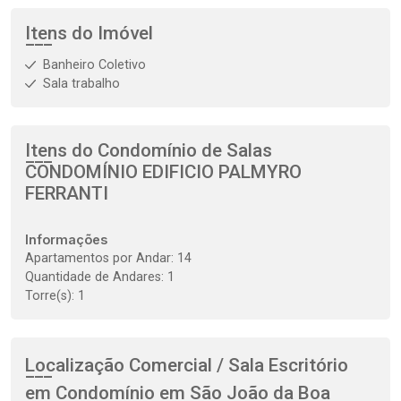
Itens do Imóvel
Banheiro Coletivo
Sala trabalho
Itens do Condomínio de Salas
CONDOMÍNIO EDIFICIO PALMYRO
FERRANTI
Informações
Apartamentos por Andar: 14
Quantidade de Andares: 1
Torre(s): 1
Localização Comercial / Sala Escritório
em Condomínio em São João da Boa