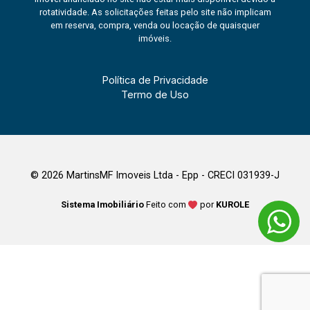
rotatividade. As solicitações feitas pelo site não implicam
em reserva, compra, venda ou locação de quaisquer
imóveis.
Política de Privacidade
Termo de Uso
© 2026 MartinsMF Imoveis Ltda - Epp - CRECI 031939-J
Sistema Imobiliário
Feito com
por
KUROLE