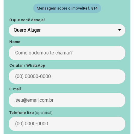
Mensagem sobre o imóvel
Ref. 814
O que você deseja?
Quero Alugar
Nome
Celular / WhatsApp
E-mail
Telefone fixo
(opcional)