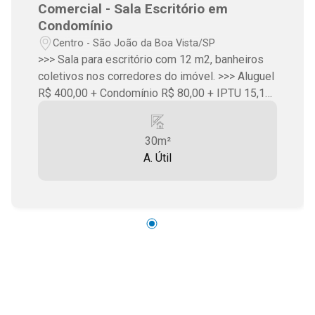
Comercial - Sala Escritório em
Condomínio
Centro - São João da Boa Vista/SP
>>> Sala para escritório com 12 m2, banheiros
coletivos nos corredores do imóvel. >>> Aluguel
R$ 400,00 + Condomínio R$ 80,00 + IPTU 15,16
+ Seguro imobiliário
30m²
A. Útil