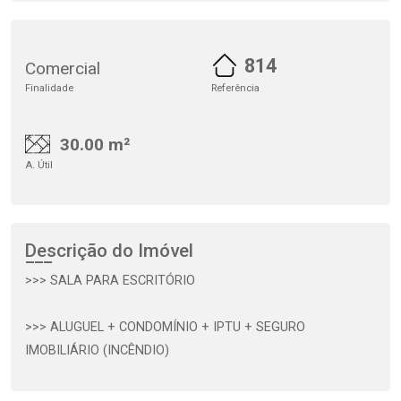
814
Comercial
Finalidade
Referência
30.00 m²
A. Útil
Descrição do Imóvel
>>> SALA PARA ESCRITÓRIO
>>> ALUGUEL + CONDOMÍNIO + IPTU + SEGURO
IMOBILIÁRIO (INCÊNDIO)