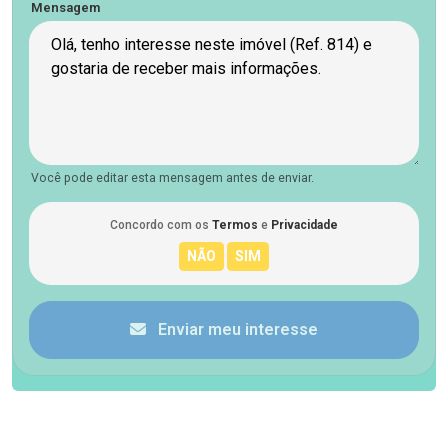
Mensagem
Você pode editar esta mensagem antes de enviar.
Concordo com os
Termos
e
Privacidade
Enviar meu interesse