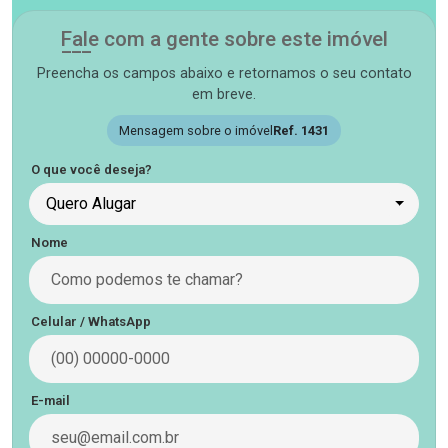
Fale com a gente sobre este imóvel
Preencha os campos abaixo e retornamos o seu contato
em breve.
Mensagem sobre o imóvel
Ref. 1431
O que você deseja?
Quero Alugar
Nome
Celular / WhatsApp
E-mail