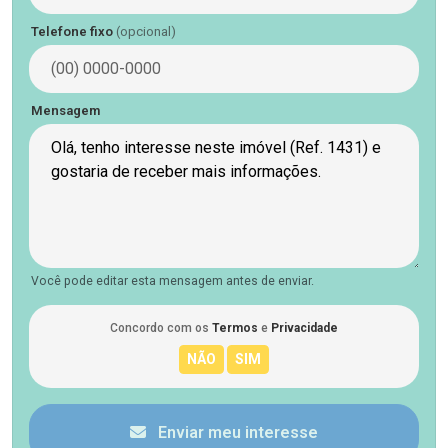
Telefone fixo
(opcional)
Mensagem
Você pode editar esta mensagem antes de enviar.
Concordo com os
Termos
e
Privacidade
Enviar meu interesse