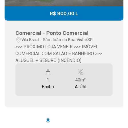
R$ 900,00 L
Comercial - Ponto Comercial
Vila Brasil - São João da Boa Vista/SP
>>> PRÓXIMO LOJA VENEIR >>> IMÓVEL
COMERCIAL COM SALÃO E BANHEIRO >>>
ALUGUEL + SEGURO (INCÊNDIO)
1
40m²
Banho
A. Útil