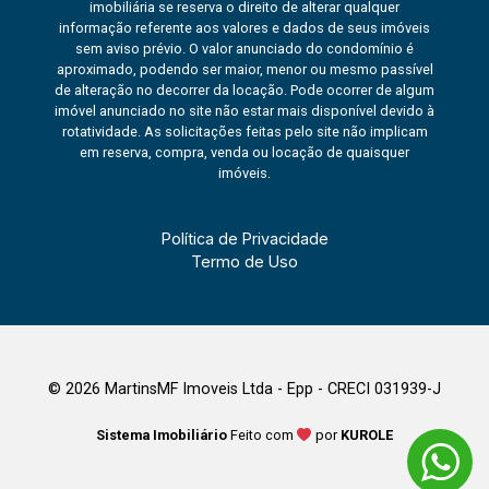
imobiliária se reserva o direito de alterar qualquer
informação referente aos valores e dados de seus imóveis
sem aviso prévio. O valor anunciado do condomínio é
aproximado, podendo ser maior, menor ou mesmo passível
de alteração no decorrer da locação. Pode ocorrer de algum
imóvel anunciado no site não estar mais disponível devido à
rotatividade. As solicitações feitas pelo site não implicam
em reserva, compra, venda ou locação de quaisquer
imóveis.
Política de Privacidade
Termo de Uso
© 2026 MartinsMF Imoveis Ltda - Epp - CRECI 031939-J
Sistema Imobiliário
Feito com
por
KUROLE