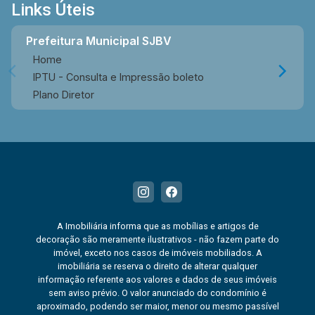
Links Úteis
Prefeitura Municipal SJBV
Home
IPTU - Consulta e Impressão boleto
Plano Diretor
A Imobiliária informa que as mobílias e artigos de
decoração são meramente ilustrativos - não fazem parte do
imóvel, exceto nos casos de imóveis mobiliados. A
imobiliária se reserva o direito de alterar qualquer
informação referente aos valores e dados de seus imóveis
sem aviso prévio. O valor anunciado do condomínio é
aproximado, podendo ser maior, menor ou mesmo passível