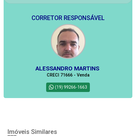
CORRETOR RESPONSÁVEL
ALESSANDRO MARTINS
CRECI 71666 - Venda
(19) 99266-1663
Imóveis Similares