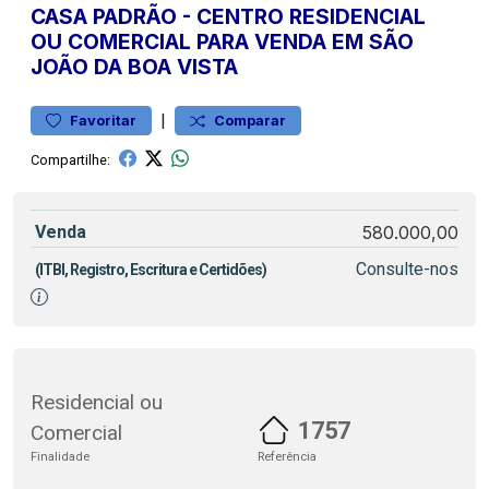
CASA
PADRÃO
-
CENTRO
RESIDENCIAL
OU COMERCIAL PARA VENDA EM SÃO
JOÃO DA BOA VISTA
|
Favoritar
Comparar
Compartilhe:
Venda
580.000,00
Consulte-nos
(ITBI, Registro, Escritura e Certidões)
Residencial ou
1757
Comercial
Finalidade
Referência