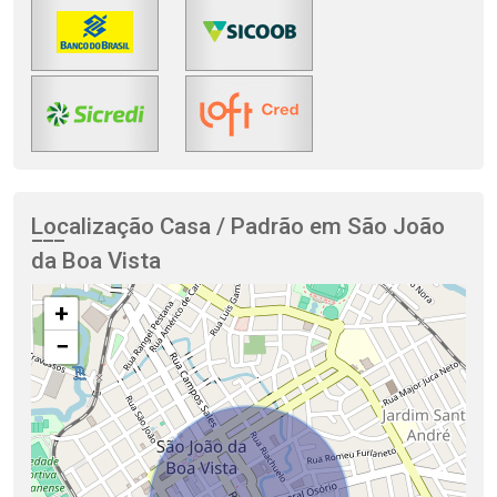
Localização Casa / Padrão em São João
da Boa Vista
+
−