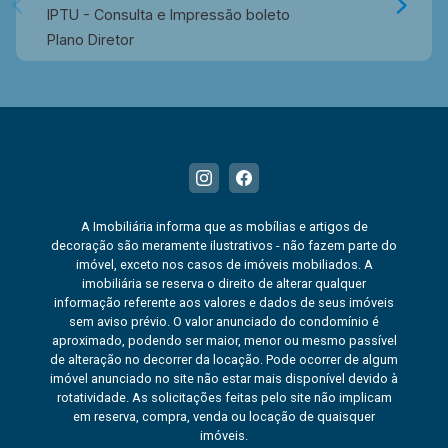
IPTU - Consulta e Impressão boleto
Plano Diretor
A Imobiliária informa que as mobílias e artigos de
decoração são meramente ilustrativos - não fazem parte do
imóvel, exceto nos casos de imóveis mobiliados. A
imobiliária se reserva o direito de alterar qualquer
informação referente aos valores e dados de seus imóveis
sem aviso prévio. O valor anunciado do condomínio é
aproximado, podendo ser maior, menor ou mesmo passível
de alteração no decorrer da locação. Pode ocorrer de algum
imóvel anunciado no site não estar mais disponível devido à
rotatividade. As solicitações feitas pelo site não implicam
em reserva, compra, venda ou locação de quaisquer
imóveis.