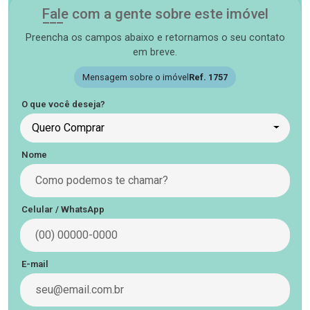
Fale com a gente sobre este imóvel
Preencha os campos abaixo e retornamos o seu contato
em breve.
Mensagem sobre o imóvel
Ref. 1757
O que você deseja?
Quero Comprar
Nome
Celular / WhatsApp
E-mail