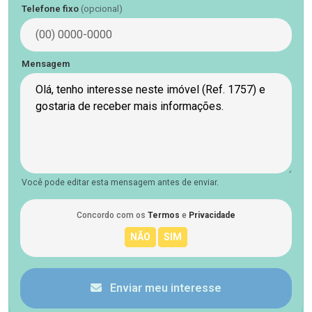
Telefone fixo
(opcional)
Mensagem
Você pode editar esta mensagem antes de enviar.
Concordo com os
Termos
e
Privacidade
Enviar meu interesse