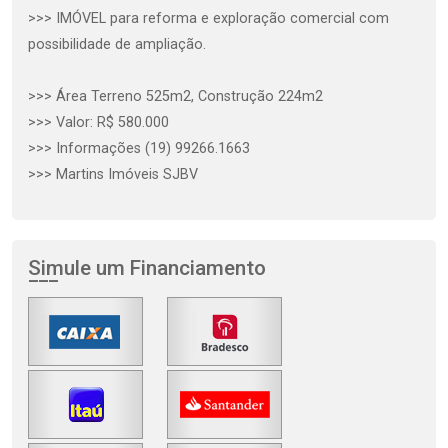
>>> IMÓVEL para reforma e exploração comercial com
possibilidade de ampliação.
>>> Área Terreno 525m2, Construção 224m2
>>> Valor: R$ 580.000
>>> Informações (19) 99266.1663
>>> Martins Imóveis SJBV
Simule um Financiamento